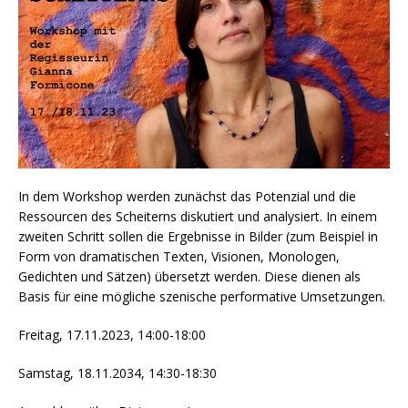
In dem Workshop werden zunächst das Potenzial und die
Ressourcen des Scheiterns diskutiert und analysiert. In einem
zweiten Schritt sollen die Ergebnisse in Bilder (zum Beispiel in
Form von dramatischen Texten, Visionen, Monologen,
Gedichten und Sätzen) übersetzt werden. Diese dienen als
Basis für eine mögliche szenische performative Umsetzungen.
Freitag, 17.11.2023, 14:00-18:00
Samstag, 18.11.2034, 14:30-18:30