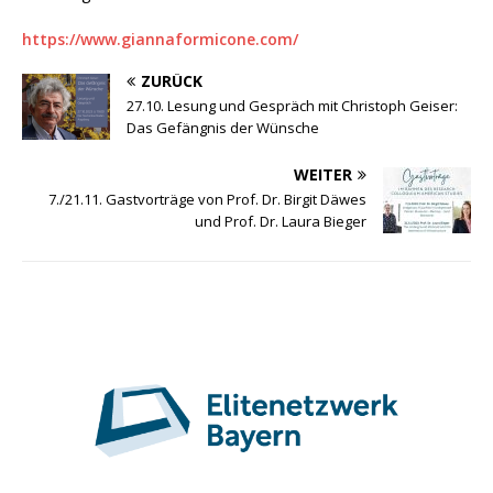
https://www.giannaformicone.com/
ZURÜCK
27.10. Lesung und Gespräch mit Christoph Geiser:
Das Gefängnis der Wünsche
WEITER
7./21.11. Gastvorträge von Prof. Dr. Birgit Däwes
und Prof. Dr. Laura Bieger