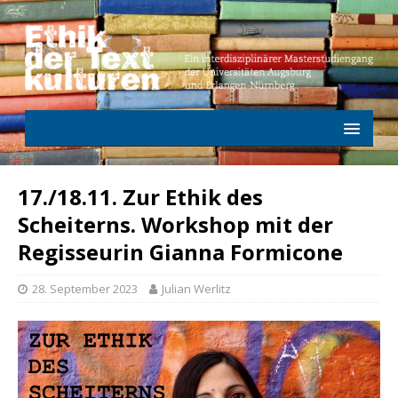
17./18.11. Zur Ethik des
Scheiterns. Workshop mit der
Regisseurin Gianna Formicone
28. September 2023
Julian Werlitz