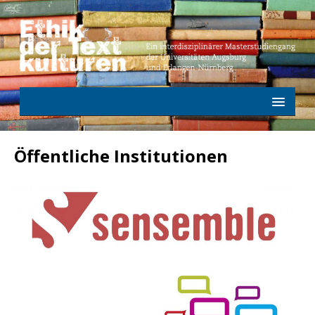
Öffentliche Institutionen