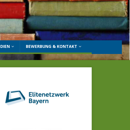
DIEN
BEWERBUNG & KONTAKT