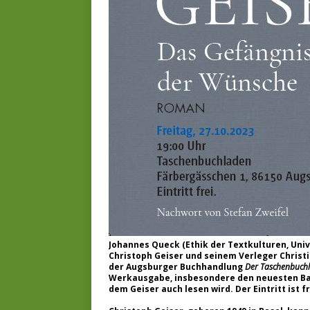
Johannes Queck (Ethik der Textkulturen, Uni
Christoph Geiser und seinem Verleger Christi
der Augsburger Buchhandlung
Der Taschenbuch
Werkausgabe, insbesondere den neuesten B
dem Geiser auch lesen wird. Der Eintritt ist fr