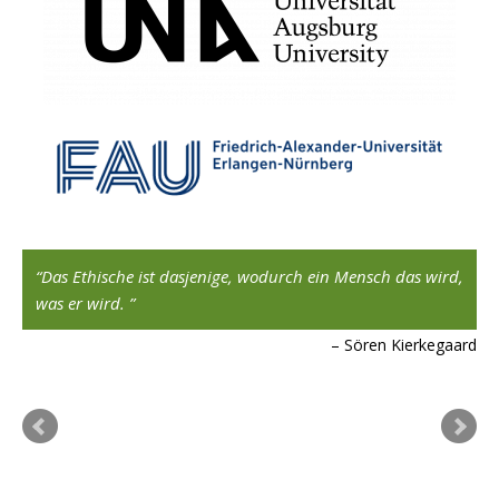
Das Ethische ist dasjenige, wodurch ein Mensch das wird,
was er wird.
Sören Kierkegaard
ngs