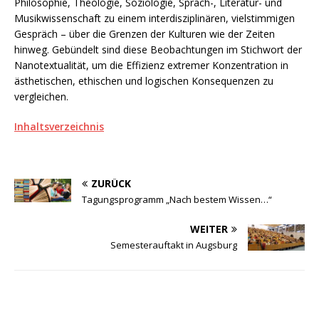
Philosophie, Theologie, Soziologie, Sprach-, Literatur- und
Musikwissenschaft zu einem interdisziplinären, vielstimmigen
Gespräch – über die Grenzen der Kulturen wie der Zeiten
hinweg. Gebündelt sind diese Beobachtungen im Stichwort der
Nanotextualität, um die Effizienz extremer Konzentration in
ästhetischen, ethischen und logischen Konsequenzen zu
vergleichen.
Inhaltsverzeichnis
ZURÜCK
Tagungsprogramm „Nach bestem Wissen…“
WEITER
Semesterauftakt in Augsburg