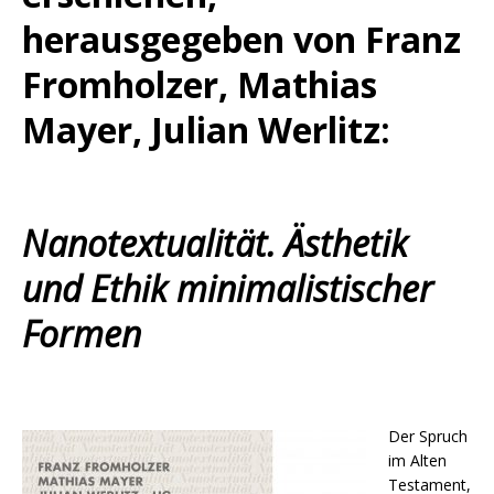
herausgegeben von Franz
Fromholzer, Mathias
Mayer, Julian Werlitz:
Nanotextualität. Ästhetik
und Ethik minimalistischer
Formen
Der Spruch
im Alten
Testament,