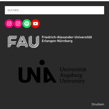
Drucken