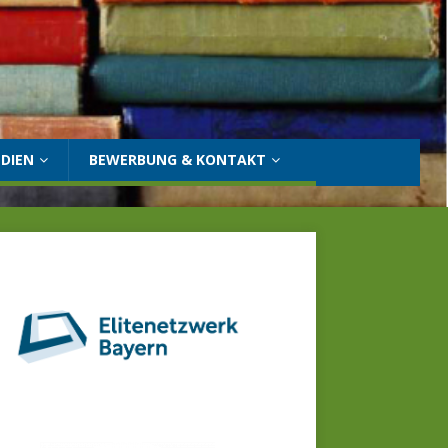
DIEN
BEWERBUNG & KONTAKT