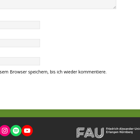
sem Browser speichern, bis ich wieder kommentiere.