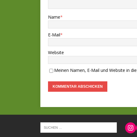
Name
*
E-Mail
*
Website
Meinen Namen, E-Mail und Website in die