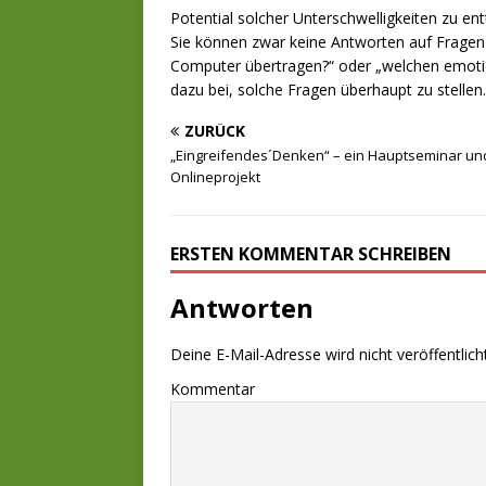
Potential solcher Unterschwelligkeiten zu e
Sie können zwar keine Antworten auf Fragen 
Computer übertragen?“ oder „welchen emoti
dazu bei, solche Fragen überhaupt zu stellen.
ZURÜCK
„Eingreifendes´Denken“ – ein Hauptseminar un
Onlineprojekt
ERSTEN KOMMENTAR SCHREIBEN
Antworten
Deine E-Mail-Adresse wird nicht veröffentlicht
Kommentar