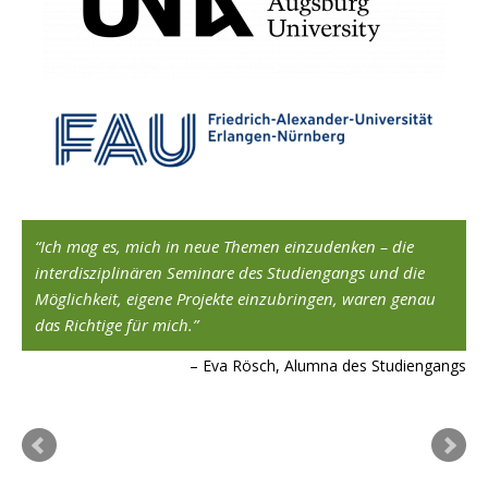
Ich mag es, mich in neue Themen einzudenken – die
interdisziplinären Seminare des Studiengangs und die
801
Möglichkeit, eigene Projekte einzubringen, waren genau
das Richtige für mich.
Eva Rösch, Alumna des Studiengangs