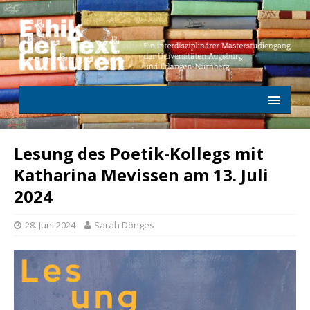
Lesung des Poetik-Kollegs mit
Katharina Mevissen am 13. Juli
2024
28. Juni 2024
Sarah Dönges