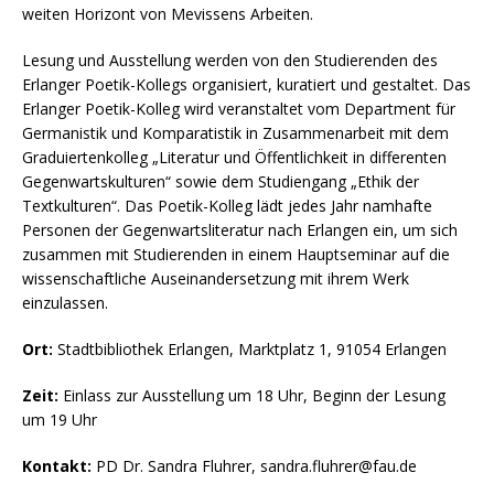
weiten Horizont von Mevissens Arbeiten.
Lesung und Ausstellung werden von den Studierenden des
Erlanger Poetik-Kollegs organisiert, kuratiert und gestaltet. Das
Erlanger Poetik-Kolleg wird veranstaltet vom Department für
Germanistik und Komparatistik in Zusammenarbeit mit dem
Graduiertenkolleg „Literatur und Öffentlichkeit in differenten
Gegenwartskulturen“ sowie dem Studiengang „Ethik der
Textkulturen“. Das Poetik-Kolleg lädt jedes Jahr namhafte
Personen der Gegenwartsliteratur nach Erlangen ein, um sich
zusammen mit Studierenden in einem Hauptseminar auf die
wissenschaftliche Auseinandersetzung mit ihrem Werk
einzulassen.
Ort:
Stadtbibliothek Erlangen, Marktplatz 1, 91054 Erlangen
Zeit:
Einlass zur Ausstellung um 18 Uhr, Beginn der Lesung
um 19 Uhr
Kontakt:
PD Dr. Sandra Fluhrer, sandra.fluhrer@fau.de