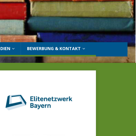
DIEN
BEWERBUNG & KONTAKT