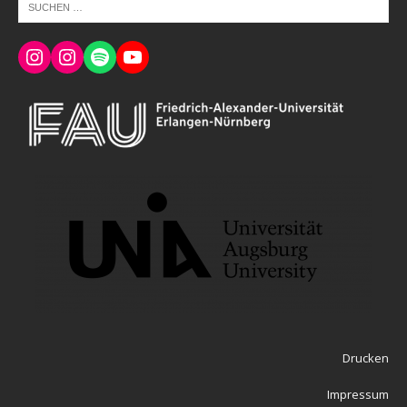
Drucken
Impressum