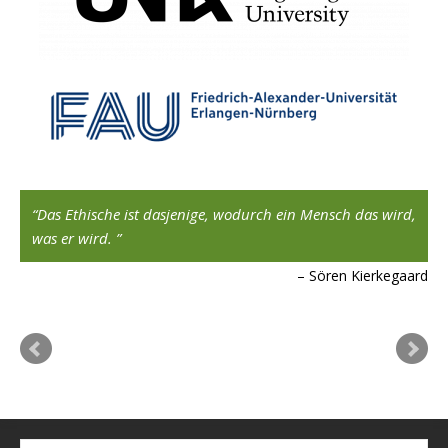
Das Ethische ist dasjenige, wodurch ein Mensch das wird,
was er wird.
Sören Kierkegaard
ngs