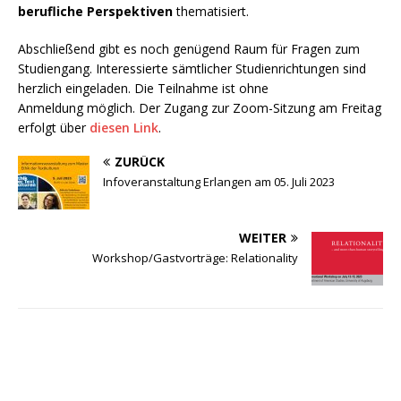
berufliche Perspektiven
thematisiert.
Abschließend gibt es noch genügend Raum für Fragen zum
Studiengang. Interessierte sämtlicher Studienrichtungen sind
herzlich eingeladen. Die Teilnahme ist ohne
Anmeldung möglich. Der Zugang zur Zoom-Sitzung am Freitag
erfolgt über
diesen Link
.
ZURÜCK
Infoveranstaltung Erlangen am 05. Juli 2023
WEITER
Workshop/Gastvorträge: Relationality