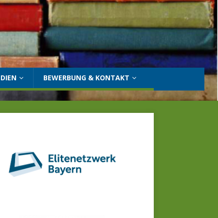
DIEN
BEWERBUNG & KONTAKT