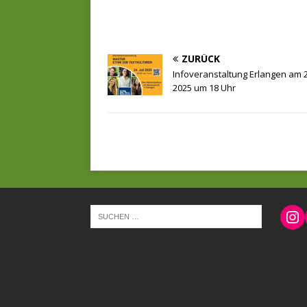
ZURÜCK
Infoveranstaltung Erlangen am 24
2025 um 18 Uhr