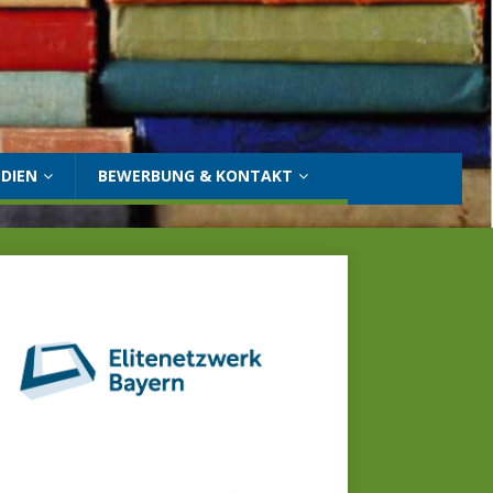
DIEN
BEWERBUNG & KONTAKT