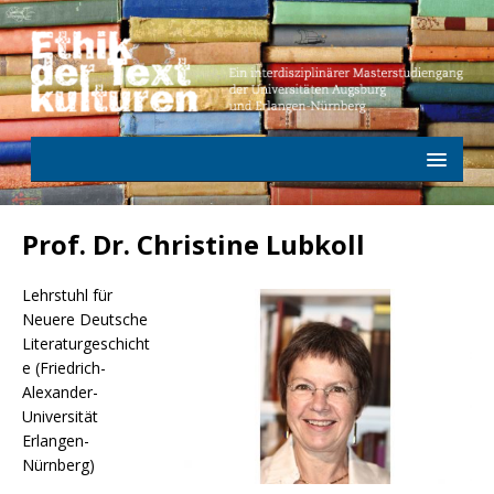
Prof. Dr. Christine Lubkoll
Lehrstuhl für
Neuere Deutsche
Literaturgeschicht
e (Friedrich-
Alexander-
Universität
Erlangen-
Nürnberg)