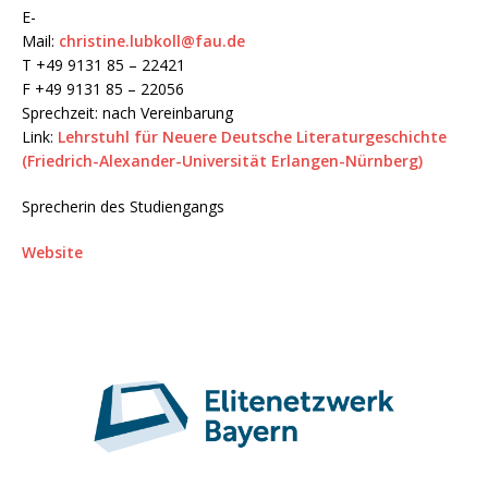
E-
Mail:
christine.lubkoll@fau.de
T +49 9131 85 – 22421
F +49 9131 85 – 22056
Sprechzeit: nach Vereinbarung
Link:
Lehrstuhl für Neuere Deutsche Literaturgeschichte
(Friedrich-Alexander-Universität Erlangen-Nürnberg)
Sprecherin des Studiengangs
Website