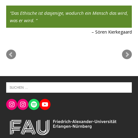
Das Ethische ist dasjenige, wodurch ein Mensch das wird,
was er wird.
801
Sören Kierkegaard