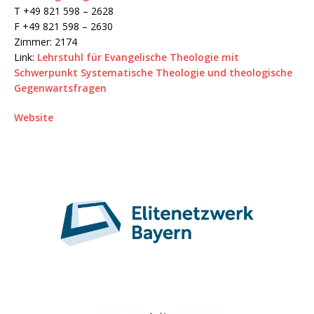
T +49 821 598 – 2628
F +49 821 598 – 2630
Zimmer: 2174
Link:
Lehrstuhl für Evangelische Theologie mit
Schwerpunkt Systematische Theologie und theologische
Gegenwartsfragen
Website