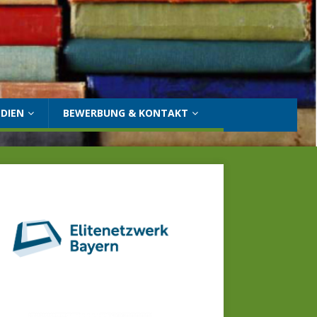
DIEN
BEWERBUNG & KONTAKT