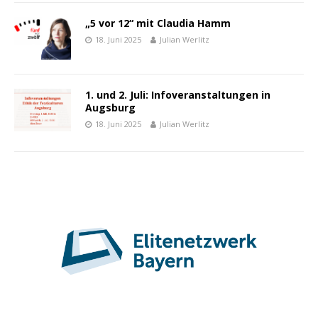
„5 vor 12“ mit Claudia Hamm
18. Juni 2025
Julian Werlitz
1. und 2. Juli: Infoveranstaltungen in
Augsburg
18. Juni 2025
Julian Werlitz